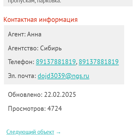
пропускам, парковка.
Контактная информация
Агент: Анна
Агентство: Сибирь
Телефон:
89137881819
,
89137881819
Эл. почта:
dojd3039@ngs.ru
Обновлено: 22.02.2025
Просмотров: 4724
Следующий объект
→