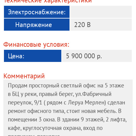
Электроснабжение:
Напряжение
220 В
Финансовые условия:
Цена:
5 900 000 р.
Комментарий
Продам просторный светлый офис на 5 этаже
в БЦ у реки, правый берег, ул.Фабричный
переулок, 9/1 ( рядом с Леруа Мерлен) сделан
ремонт офисного типа, стоит новая мебель. В
помещении 3 окна. В здании 9 этажей, 2 лифта,
кафе, круглосуточная охрана, вход по