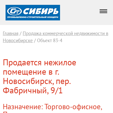
Главная
/
Продажа коммерческой недвижимости в
Новосибирске
/ Объект 83-4
Продается нежилое
помещение в г.
Новосибирск, пер.
Фабричный, 9/1
Назначение: Торгово-офисное,